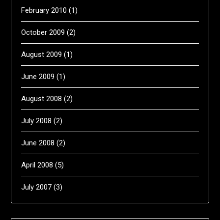
February 2010
(1)
October 2009
(2)
August 2009
(1)
June 2009
(1)
August 2008
(2)
July 2008
(2)
June 2008
(2)
April 2008
(5)
July 2007
(3)