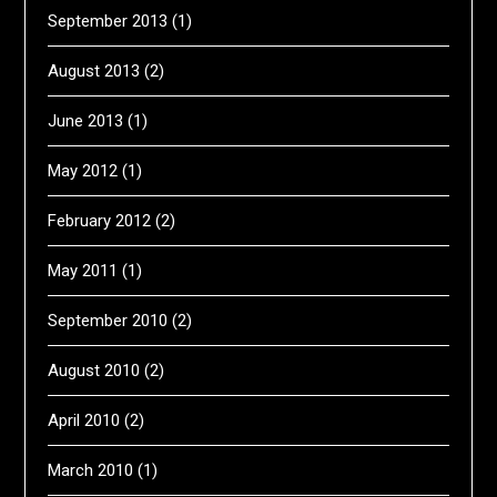
September 2013
(1)
August 2013
(2)
June 2013
(1)
May 2012
(1)
February 2012
(2)
May 2011
(1)
September 2010
(2)
August 2010
(2)
April 2010
(2)
March 2010
(1)