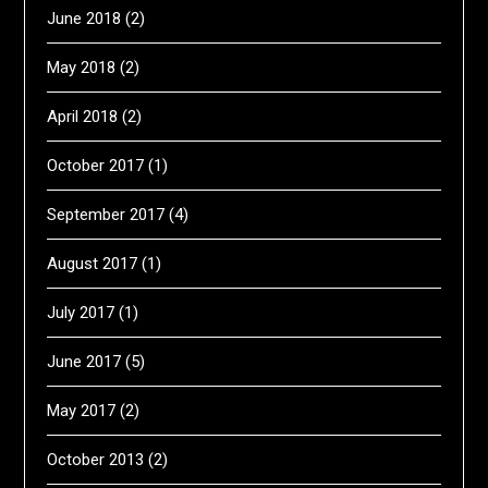
June 2018
(2)
May 2018
(2)
April 2018
(2)
October 2017
(1)
September 2017
(4)
August 2017
(1)
July 2017
(1)
June 2017
(5)
May 2017
(2)
October 2013
(2)