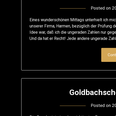
Posted on
2
Eines wunderschönen Mittags unterhielt ich mi
unserer Firma, Harmen, bezüglich der Prüfung 
Idee war, daß ich die ungeraden Zahlen nur geg
Und da hat er Recht! Jede andere ungerade Zahl
Cont
Goldbachsch
Posted on
2