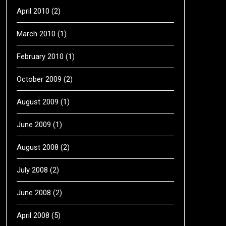
April 2010
(2)
March 2010
(1)
February 2010
(1)
October 2009
(2)
August 2009
(1)
June 2009
(1)
August 2008
(2)
July 2008
(2)
June 2008
(2)
April 2008
(5)