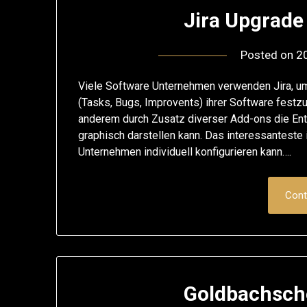
Jira Upgrade 
Posted on
2
Viele Software Unternehmen verwenden Jira, u
(Tasks, Bugs, Improvents) ihrer Software festzuh
anderem durch Zusatz diverser Add-ons die Ent
graphisch darstellen kann. Das interessanteste 
Unternehmen individuell konfigurieren kann….
Cont
Goldbachsch