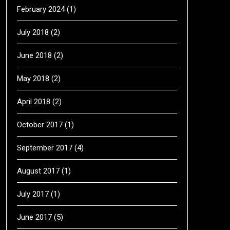
February 2024
(1)
July 2018
(2)
June 2018
(2)
May 2018
(2)
April 2018
(2)
October 2017
(1)
September 2017
(4)
August 2017
(1)
July 2017
(1)
June 2017
(5)