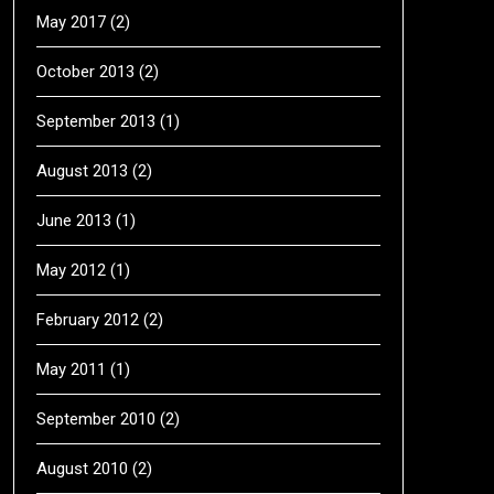
May 2017
(2)
October 2013
(2)
September 2013
(1)
August 2013
(2)
June 2013
(1)
May 2012
(1)
February 2012
(2)
May 2011
(1)
September 2010
(2)
August 2010
(2)